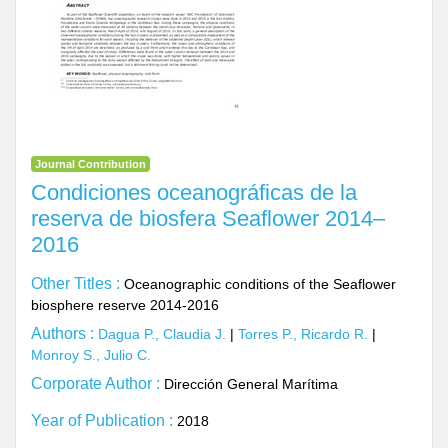
Journal Contribution
Condiciones oceanográficas de la
reserva de biosfera Seaflower 2014–
2016
Other Titles :
Oceanographic conditions of the Seaflower
biosphere reserve 2014-2016
Authors :
Dagua P., Claudia J.
|
Torres P., Ricardo R.
|
Monroy S., Julio C.
Corporate Author :
Dirección General Marítima
Year of Publication :
2018