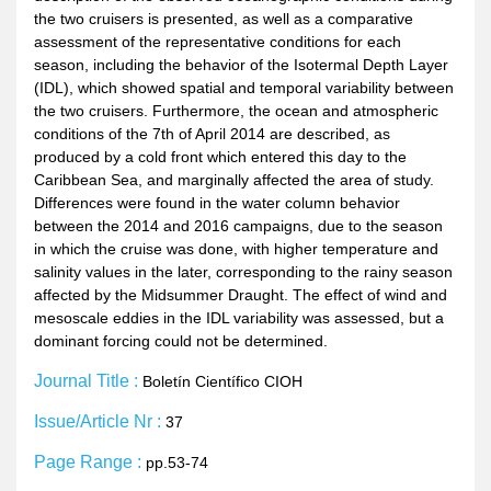
the two cruisers is presented, as well as a comparative
assessment of the representative conditions for each
season, including the behavior of the Isotermal Depth Layer
(IDL), which showed spatial and temporal variability between
the two cruisers. Furthermore, the ocean and atmospheric
conditions of the 7th of April 2014 are described, as
produced by a cold front which entered this day to the
Caribbean Sea, and marginally affected the area of study.
Differences were found in the water column behavior
between the 2014 and 2016 campaigns, due to the season
in which the cruise was done, with higher temperature and
salinity values in the later, corresponding to the rainy season
affected by the Midsummer Draught. The effect of wind and
mesoscale eddies in the IDL variability was assessed, but a
dominant forcing could not be determined.
Journal Title :
Boletín Científico CIOH
Issue/Article Nr :
37
Page Range :
pp.53-74