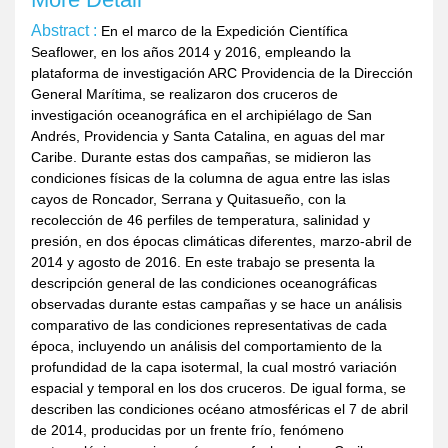
Abstract :
En el marco de la Expedición Científica
Seaflower, en los años 2014 y 2016, empleando la
plataforma de investigación ARC Providencia de la Dirección
General Marítima, se realizaron dos cruceros de
investigación oceanográfica en el archipiélago de San
Andrés, Providencia y Santa Catalina, en aguas del mar
Caribe. Durante estas dos campañas, se midieron las
condiciones físicas de la columna de agua entre las islas
cayos de Roncador, Serrana y Quitasueño, con la
recolección de 46 perfiles de temperatura, salinidad y
presión, en dos épocas climáticas diferentes, marzo-abril de
2014 y agosto de 2016. En este trabajo se presenta la
descripción general de las condiciones oceanográficas
observadas durante estas campañas y se hace un análisis
comparativo de las condiciones representativas de cada
época, incluyendo un análisis del comportamiento de la
profundidad de la capa isotermal, la cual mostró variación
espacial y temporal en los dos cruceros. De igual forma, se
describen las condiciones océano atmosféricas el 7 de abril
de 2014, producidas por un frente frío, fenómeno